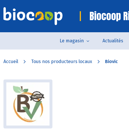
Biocoop R
Le magasin
Actualités
Accueil
Tous nos producteurs locaux
Biovic