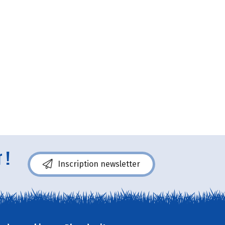
 !
Inscription newsletter