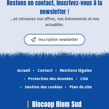
Restons en contact, inscrivez-vous à la
newsletter !
....et retrouvez nos offres, nos événements et nos
actualités.
Inscription newsletter
Accueil
Contact
Mentions légales
Protection des données
CGU
Gestion des cookies
Plan du site
Biocoop Riom Sud