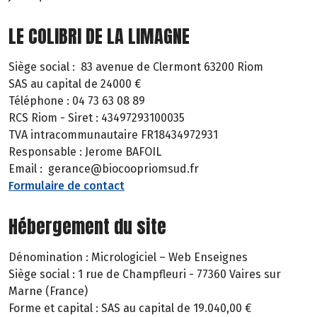
LE COLIBRI DE LA LIMAGNE
Siège social : 83 avenue de Clermont 63200 Riom
SAS au capital de 24000 €
Téléphone : 04 73 63 08 89
RCS Riom - Siret : 43497293100035
TVA intracommunautaire FR18434972931
Responsable : Jerome BAFOIL
Email : gerance@biocoopriomsud.fr
Formulaire de contact
Hébergement du site
Dénomination : Micrologiciel – Web Enseignes
Siège social : 1 rue de Champfleuri - 77360 Vaires sur
Marne (France)
Forme et capital : SAS au capital de 19.040,00 €