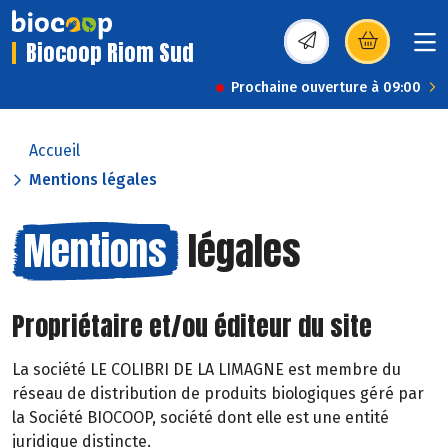
Biocoop Riom Sud
(s’ouvre dans une nou
Prochaine ouverture à 09:00
Accueil
Mentions légales
Mentions
légales
Propriétaire et/ou éditeur du site
La société LE COLIBRI DE LA LIMAGNE est membre du
réseau de distribution de produits biologiques géré par
la Société BIOCOOP, société dont elle est une entité
juridique distincte.