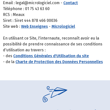
Email : legal@micrologiciel.com -
Contact
Téléphone : 01 75 43 63 60
RCS : Meaux
Siret : Siret 444 878 466 00036
Site web :
Web Enseignes
-
Micrologiciel
En utilisant ce Site, l'internaute, reconnaît avoir eu la
possibilité de prendre connaissance de ses conditions
d'utilisation au travers :
- des
Conditions Générales d'Utilisation du site
- de la
Charte de Protection des Données Personnelles