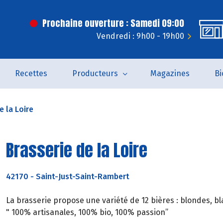
Prochaine ouverture : Samedi 09:00
Vendredi : 9h00 - 19h00
Recettes
Producteurs
Magazines
Bi
e la Loire
Brasserie de la Loire
42170
-
Saint-Just-Saint-Rambert
La brasserie propose une variété de 12 bières : blondes, 
" 100% artisanales, 100% bio, 100% passion”