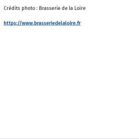
Crédits photo : Brasserie de la Loire
https://www.brasseriedelaloire.fr