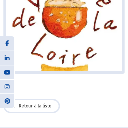
Retour à la liste