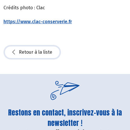
Crédits photo : Clac
https://www.clac-conserverie.fr
Retour à la liste
Restons en contact, inscrivez-vous à la
newsletter !