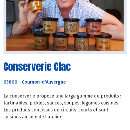
Conserverie Clac
63800
-
Cournon-d'Auvergne
La conserverie propose une large gamme de produits :
tartinables, pickles, sauces, soupes, légumes cuisinés.
Les produits sont issus de circuits-courts et sont
cuisinés au sein de l'atelier.