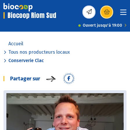
Biocoop Riom Sud
(s’ouvre dans une nou
Ouvert jusqu'à 19:00
Accueil
Tous nos producteurs locaux
Conserverie Clac
Partager sur