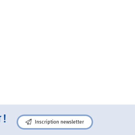
 !
Inscription newsletter