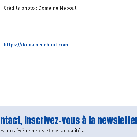
Crédits photo : Domaine Nebout
https://domainenebout.com
tact, inscrivez-vous à la newsletter
fres, nos événements et nos actualités.