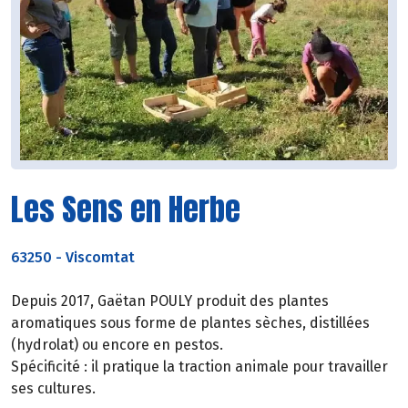
Les Sens en Herbe
63250
-
Viscomtat
Depuis 2017, Gaëtan POULY produit des plantes
aromatiques sous forme de plantes sèches, distillées
(hydrolat) ou encore en pestos.
Spécificité : il pratique la traction animale pour travailler
ses cultures.