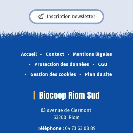
Inscription newsletter
Accueil
Contact
Mentions légales
Protection des données
CGU
Gestion des cookies
Plan du site
Biocoop Riom Sud
83 avenue de Clermont
63200 Riom
Téléphone :
04 73 63 08 89