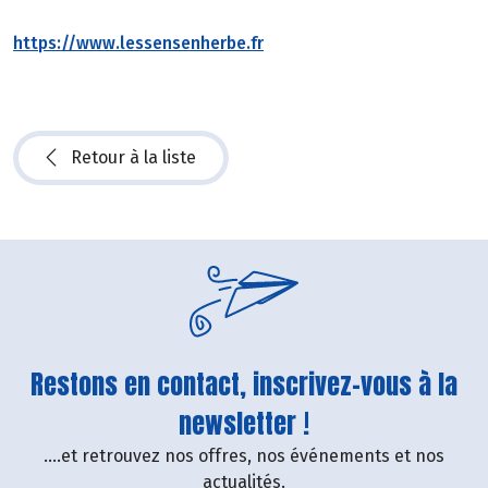
https://www.lessensenherbe.fr
Retour à la liste
Restons en contact, inscrivez-vous à la
newsletter !
....et retrouvez nos offres, nos événements et nos
actualités.