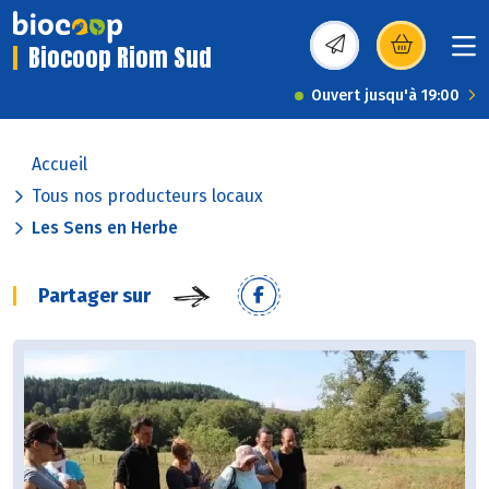
Biocoop Riom Sud
(s’ouvre dans une nou
Ouvert jusqu'à 19:00
Accueil
Tous nos producteurs locaux
Les Sens en Herbe
Partager sur