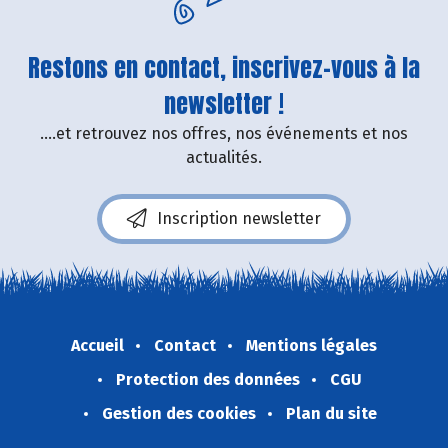
Restons en contact, inscrivez-vous à la
newsletter !
....et retrouvez nos offres, nos événements et nos
actualités.
Inscription newsletter
Accueil
Contact
Mentions légales
Protection des données
CGU
Gestion des cookies
Plan du site