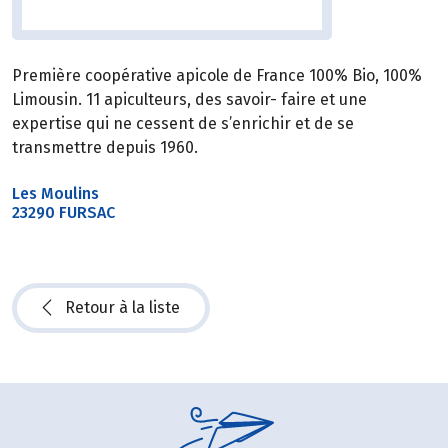
Première coopérative apicole de France 100% Bio, 100%
Limousin. 11 apiculteurs, des savoir- faire et une
expertise qui ne cessent de s’enrichir et de se
transmettre depuis 1960.
Les Moulins
23290 FURSAC
Retour à la liste