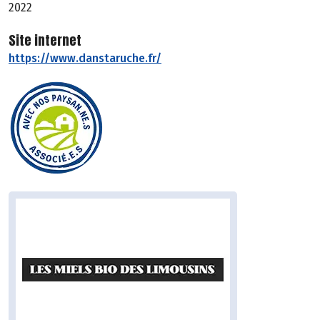
2022
Site internet
https://www.danstaruche.fr/